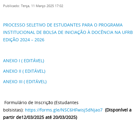
Publicado: Terça, 11 Março 2025 17:02
PROCESSO SELETIVO DE ESTUDANTES PARA O PROGRAMA
INSTITUCIONAL DE BOLSA DE INICIAÇÃO À DOCÊNCIA NA UFRB
EDIÇÃO 2024 – 2026
ANEXO I ( EDITÁVEL)
ANEXO II ( EDITÁVEL)
ANEXO III ( EDITÁVEL)
Formulário de Inscrição (Estudantes
bolsistas):
https://forms.gle/NSC6HFwisj5dNjao7
(Disponível a
partir de12/03/2025 até 20/03/2025)