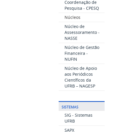
Coordenação de
Pesquisa - CPESQ
Núcleos
Núcleo de
Assessoramento -
NASSE
Núcleo de Gestão
Financeira -
NUFIN
Núcleo de Apoio
aos Periódicos
Científicos da
UFRB – NAGESP
SISTEMAS
SIG - Sistemas
UFRB
SAPX