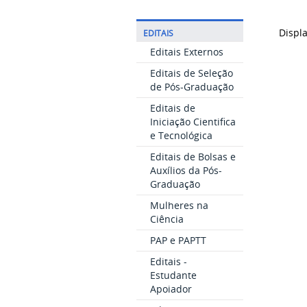
Displ
EDITAIS
Editais Externos
Editais de Seleção
de Pós-Graduação
Editais de
Iniciação Cientifica
e Tecnológica
Editais de Bolsas e
Auxílios da Pós-
Graduação
Mulheres na
Ciência
PAP e PAPTT
Editais -
Estudante
Apoiador