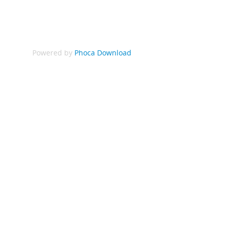
Powered by
Phoca Download