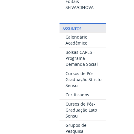
Editais
SEIVA/CINOVA
ASSUNTOS
Calendário
Acadêmico
Bolsas CAPES -
Programa
Demanda Social
Cursos de Pós-
Graduação Stricto
Sensu
Certificados
Cursos de Pós-
Graduação Lato
Sensu
Grupos de
Pesquisa