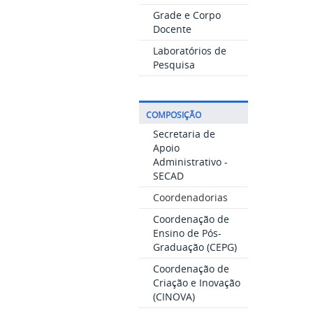
Grade e Corpo
Docente
Laboratórios de
Pesquisa
COMPOSIÇÃO
Secretaria de
Apoio
Administrativo -
SECAD
Coordenadorias
Coordenação de
Ensino de Pós-
Graduação (CEPG)
Coordenação de
Criação e Inovação
(CINOVA)