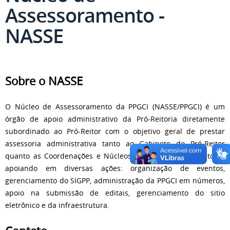
Assessoramento -
NASSE
Sobre o NASSE
O Núcleo de Assessoramento da PPGCI (NASSE/PPGCI) é um
órgão de apoio administrativo da Pró-Reitoria diretamente
subordinado ao Pró-Reitor com o objetivo geral de prestar
assessoria administrativa tanto ao Gabinete do Pró-Reitor
quanto as Coordenações e Núcleos vinculados a Pró-Reitoria,
apoiando em diversas ações: organização de eventos,
gerenciamento do SIGPP, administração da PPGCI em números,
apoio na submissão de editais, gerenciamento do sitio
eletrônico e da infraestrutura.