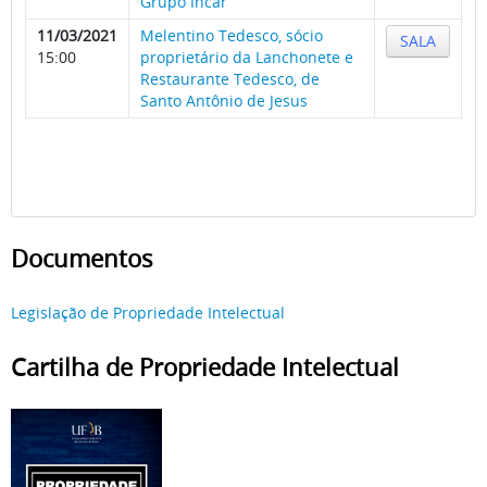
Grupo Incar
11/03/2021
Melentino Tedesco, sócio
SALA
15:00
proprietário da Lanchonete e
Restaurante Tedesco, de
Santo Antônio de Jesus
Documentos
Legislação de Propriedade Intelectual
Cartilha de Propriedade Intelectual