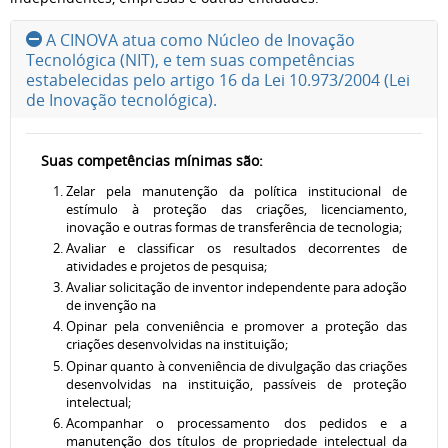
A CINOVA atua como Núcleo de Inovação
Tecnológica (NIT), e tem suas competências
estabelecidas pelo artigo 16 da Lei 10.973/2004 (Lei
de Inovação tecnológica).
Suas competências mínimas são:
Zelar pela manutenção da política institucional de
estímulo à proteção das criações, licenciamento,
inovação e outras formas de transferência de tecnologia;
Avaliar e classificar os resultados decorrentes de
atividades e projetos de pesquisa;
Avaliar solicitação de inventor independente para adoção
de invenção na
Opinar pela conveniência e promover a proteção das
criações desenvolvidas na instituição;
Opinar quanto à conveniência de divulgação das criações
desenvolvidas na instituição, passíveis de proteção
intelectual;
Acompanhar o processamento dos pedidos e a
manutenção dos títulos de propriedade intelectual da