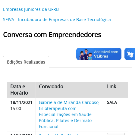
Empresas Juniores da UFRB
SEIVA - Incubadora de Empresas de Base Tecnológica
Conversa com Empreendedores
Edições Realizadas
​
Data e
Convidado
Link
Horário
18/11/2021
Gabriela de Miranda Cardoso,
SALA
15:00
fisioterapeuta com
Especializações em Saúde
Pública; Pilates e Dermato-
Funcional