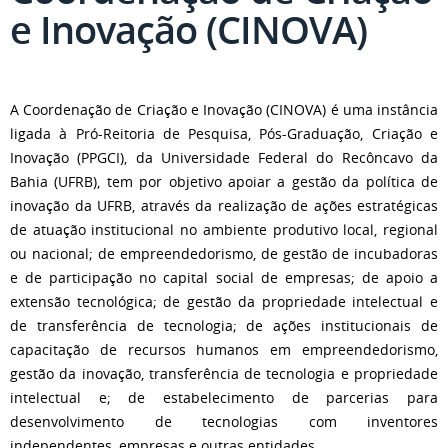
e Inovação (CINOVA)
A Coordenação de Criação e Inovação (CINOVA) é uma instância
ligada à Pró-Reitoria de Pesquisa, Pós-Graduação, Criação e
Inovação (PPGCI), da Universidade Federal do Recôncavo da
Bahia (UFRB), tem por objetivo apoiar a gestão da política de
inovação da UFRB, através da realização de ações estratégicas
de atuação institucional no ambiente produtivo local, regional
ou nacional; de empreendedorismo, de gestão de incubadoras
e de participação no capital social de empresas; de apoio a
extensão tecnológica; de gestão da propriedade intelectual e
de transferência de tecnologia; de ações institucionais de
capacitação de recursos humanos em empreendedorismo,
gestão da inovação, transferência de tecnologia e propriedade
intelectual e; de estabelecimento de parcerias para
desenvolvimento de tecnologias com inventores
independentes, empresas e outras entidades.