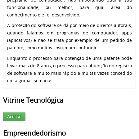
funcionalidade, ou melhor, para qual área do
conhecimento ele foi desenvolvido.
A proteção do software se dá por meio de direitos autorais,
quando falamos em programas de computador, apps
(aplicativos) e não se trata por exemplo de um pedido de
patente, como muitos costumam confundir.
Enquanto o processo para obtenção de uma patente pode
levar mais de 8 anos, o processo para obtenção do registro
de software é muito mais rápido e muitas vezes concedido
em algumas semanas.
Vitrine Tecnológica
Acesse
Empreendedorismo