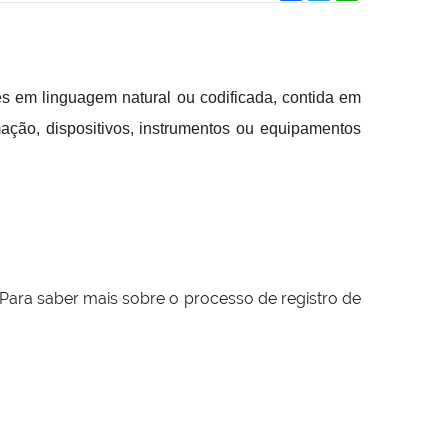
s em linguagem natural ou codificada, contida em
ação, dispositivos, instrumentos ou equipamentos
Para saber mais sobre o processo de registro de