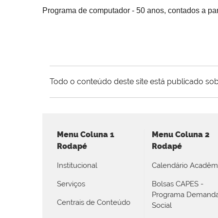
Programa de computador - 50 anos, contados a part
Todo o conteúdo deste site está publicado sob
Menu Coluna 1
Menu Coluna 2
Rodapé
Rodapé
Institucional
Calendário Acadêm
Serviços
Bolsas CAPES -
Programa Demand
Centrais de Conteúdo
Social