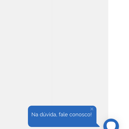
Na dúvida, fale conosco!