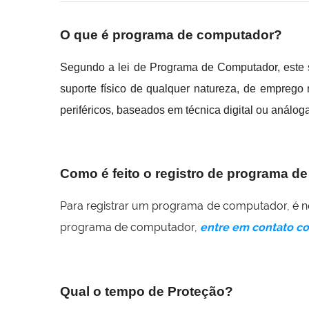
O que é programa de computador?
Segundo a lei de Programa de Computador, este s
suporte físico de qualquer natureza, de emprego
periféricos, baseados em técnica digital ou análog
Como é feito o registro de programa 
Para registrar um programa de computador, é ne
programa de computador,
entre em contato c
Qual o tempo de Proteção?