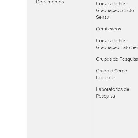
Documentos
Cursos de Pós-
Graduação Stricto
Sensu
Certificados
Cursos de Pós-
Graduação Lato Se
Grupos de Pesquis
Grade e Corpo
Docente
Laboratórios de
Pesquisa