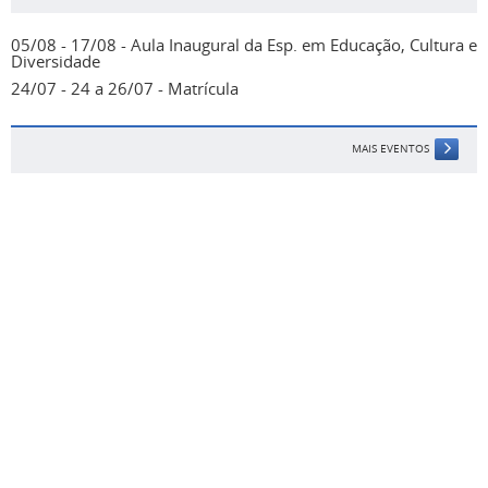
05/08 - 17/08 - Aula Inaugural da Esp. em Educação, Cultura e
Diversidade
24/07 - 24 a 26/07 - Matrícula
MAIS EVENTOS