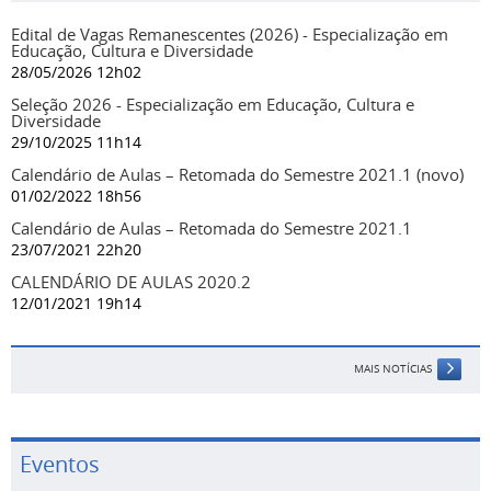
Edital de Vagas Remanescentes (2026) - Especialização em
Educação, Cultura e Diversidade
28/05/2026 12h02
Seleção 2026 - Especialização em Educação, Cultura e
Diversidade
29/10/2025 11h14
Calendário de Aulas – Retomada do Semestre 2021.1 (novo)
01/02/2022 18h56
Calendário de Aulas – Retomada do Semestre 2021.1
23/07/2021 22h20
CALENDÁRIO DE AULAS 2020.2
12/01/2021 19h14
MAIS NOTÍCIAS
Eventos