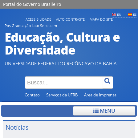
Portal do Governo Brasileiro
EN
ES
ACESSIBILIDADE
ALTO CONTRASTE
MAPA DO SITE
Pós Graduação Lato Sensu em
Educação, Cultura e
Diversidade
UNIVERSIDADE FEDERAL DO RECÔNCAVO DA BAHIA
Contato
Serviços da UFRB
Área de Imprensa
MENU
Notícias