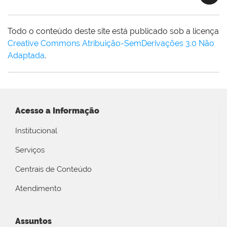
Todo o conteúdo deste site está publicado sob a licença
Creative Commons Atribuição-SemDerivações 3.0 Não
Adaptada
.
Acesso a Informação
Institucional
Serviços
Centrais de Conteúdo
Atendimento
Assuntos