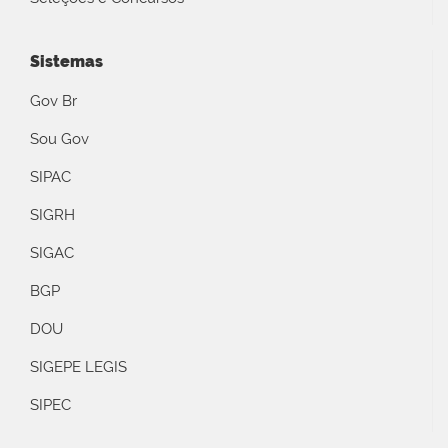
Sistemas
Gov Br
Sou Gov
SIPAC
SIGRH
SIGAC
BGP
DOU
SIGEPE LEGIS
SIPEC