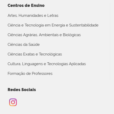
Centros de Ensino
Artes, Humanidades e Letras
Ciência e Tecnologia em Energia e Sustentabilidade
Ciências Agrárias, Ambientais e Biológicas
Ciências da Saúde
Ciências Exatas e Tecnológicas
Cultura, Linguagens e Tecnologias Aplicadas
Formação de Professores
Redes Sociais