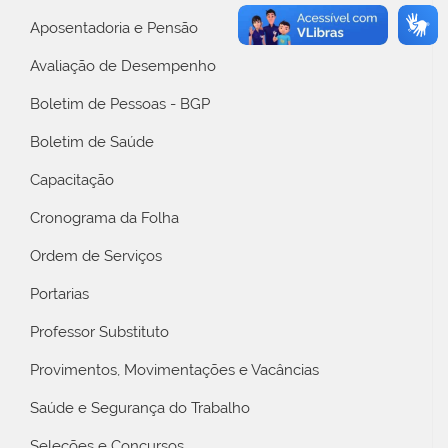
Aposentadoria e Pensão
Avaliação de Desempenho
Boletim de Pessoas - BGP
Boletim de Saúde
Capacitação
Cronograma da Folha
Ordem de Serviços
Portarias
Professor Substituto
Provimentos, Movimentações e Vacâncias
Saúde e Segurança do Trabalho
Seleções e Concursos