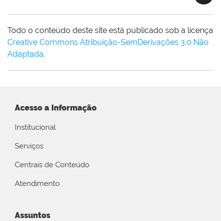
Todo o conteúdo deste site está publicado sob a licença
Creative Commons Atribuição-SemDerivações 3.0 Não
Adaptada
.
Acesso a Informação
Institucional
Serviços
Centrais de Conteúdo
Atendimento
Assuntos