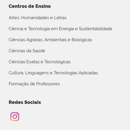
Centros de Ensino
Artes, Humanidades e Letras
Ciência e Tecnologia em Energia e Sustentabilidade
Ciências Agrárias, Ambientais e Biológicas
Ciências da Saúde
Ciências Exatas e Tecnológicas
Cultura, Linguagens e Tecnologias Aplicadas
Formação de Professores
Redes Sociais