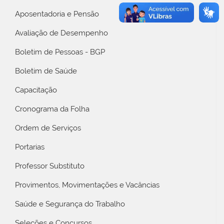
Aposentadoria e Pensão
Avaliação de Desempenho
Boletim de Pessoas - BGP
Boletim de Saúde
Capacitação
Cronograma da Folha
Ordem de Serviços
Portarias
Professor Substituto
Provimentos, Movimentações e Vacâncias
Saúde e Segurança do Trabalho
Seleções e Concursos