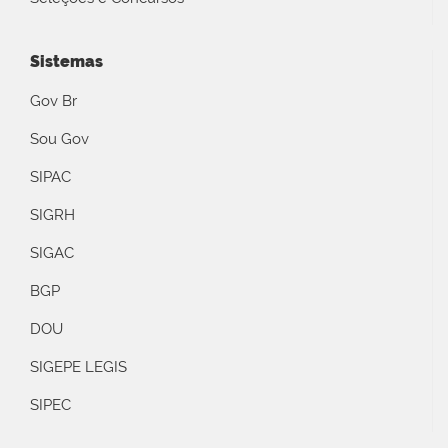
Sistemas
Gov Br
Sou Gov
SIPAC
SIGRH
SIGAC
BGP
DOU
SIGEPE LEGIS
SIPEC