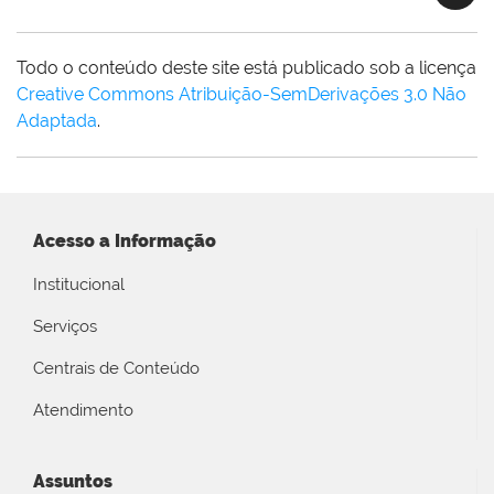
Todo o conteúdo deste site está publicado sob a licença
Creative Commons Atribuição-SemDerivações 3.0 Não
Adaptada
.
Acesso a Informação
Institucional
Serviços
Centrais de Conteúdo
Atendimento
Assuntos