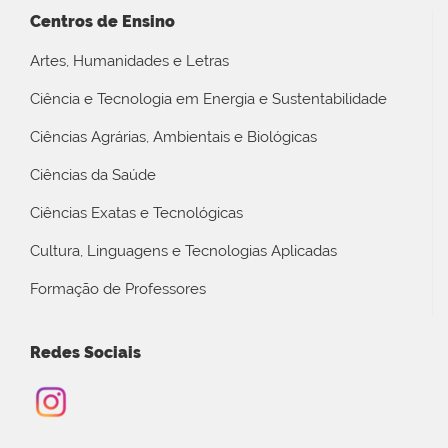
Centros de Ensino
Artes, Humanidades e Letras
Ciência e Tecnologia em Energia e Sustentabilidade
Ciências Agrárias, Ambientais e Biológicas
Ciências da Saúde
Ciências Exatas e Tecnológicas
Cultura, Linguagens e Tecnologias Aplicadas
Formação de Professores
Redes Sociais