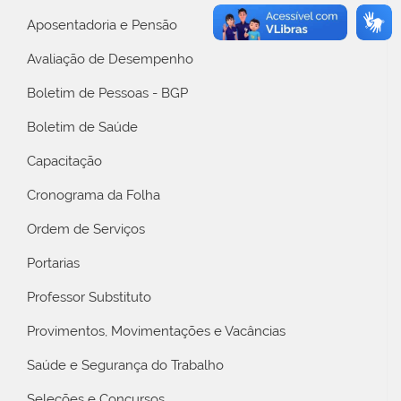
Aposentadoria e Pensão
Avaliação de Desempenho
Boletim de Pessoas - BGP
Boletim de Saúde
Capacitação
Cronograma da Folha
Ordem de Serviços
Portarias
Professor Substituto
Provimentos, Movimentações e Vacâncias
Saúde e Segurança do Trabalho
Seleções e Concursos