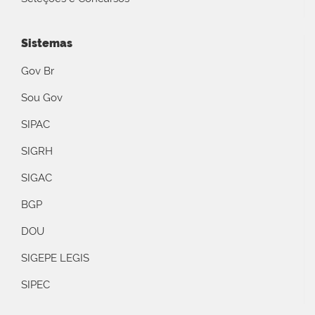
Sistemas
Gov Br
Sou Gov
SIPAC
SIGRH
SIGAC
BGP
DOU
SIGEPE LEGIS
SIPEC