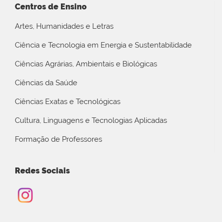
Centros de Ensino
Artes, Humanidades e Letras
Ciência e Tecnologia em Energia e Sustentabilidade
Ciências Agrárias, Ambientais e Biológicas
Ciências da Saúde
Ciências Exatas e Tecnológicas
Cultura, Linguagens e Tecnologias Aplicadas
Formação de Professores
Redes Sociais