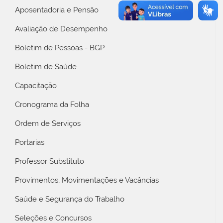
Aposentadoria e Pensão
Avaliação de Desempenho
Boletim de Pessoas - BGP
Boletim de Saúde
Capacitação
Cronograma da Folha
Ordem de Serviços
Portarias
Professor Substituto
Provimentos, Movimentações e Vacâncias
Saúde e Segurança do Trabalho
Seleções e Concursos