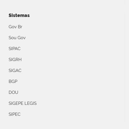
Sistemas
Gov Br
Sou Gov
SIPAC
SIGRH
SIGAC
BGP
DOU
SIGEPE LEGIS
SIPEC