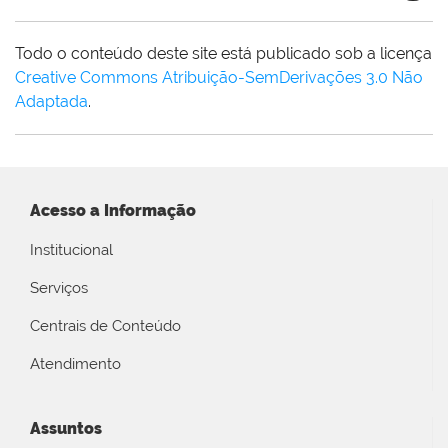
Todo o conteúdo deste site está publicado sob a licença
Creative Commons Atribuição-SemDerivações 3.0 Não
Adaptada
.
Acesso a Informação
Institucional
Serviços
Centrais de Conteúdo
Atendimento
Assuntos