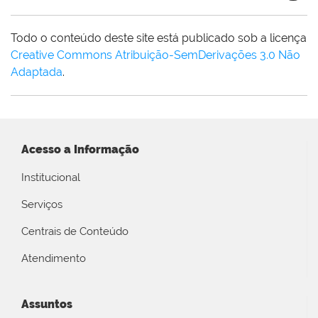
Todo o conteúdo deste site está publicado sob a licença
Creative Commons Atribuição-SemDerivações 3.0 Não
Adaptada
.
Acesso a Informação
Institucional
Serviços
Centrais de Conteúdo
Atendimento
Assuntos