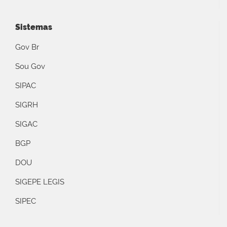
Sistemas
Gov Br
Sou Gov
SIPAC
SIGRH
SIGAC
BGP
DOU
SIGEPE LEGIS
SIPEC