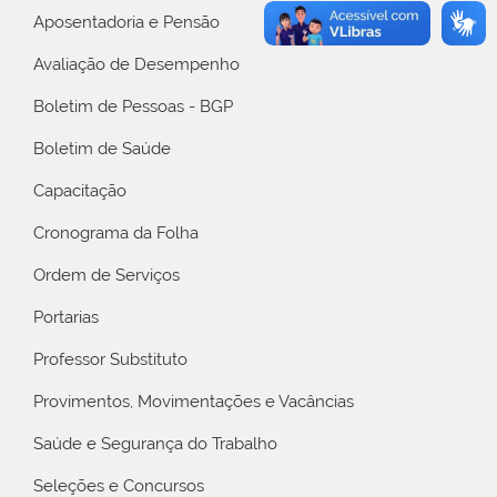
Aposentadoria e Pensão
Avaliação de Desempenho
Boletim de Pessoas - BGP
Boletim de Saúde
Capacitação
Cronograma da Folha
Ordem de Serviços
Portarias
Professor Substituto
Provimentos, Movimentações e Vacâncias
Saúde e Segurança do Trabalho
Seleções e Concursos