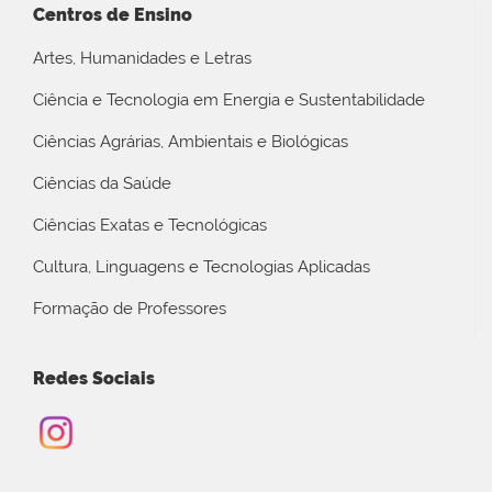
Centros de Ensino
Artes, Humanidades e Letras
Ciência e Tecnologia em Energia e Sustentabilidade
Ciências Agrárias, Ambientais e Biológicas
Ciências da Saúde
Ciências Exatas e Tecnológicas
Cultura, Linguagens e Tecnologias Aplicadas
Formação de Professores
Redes Sociais