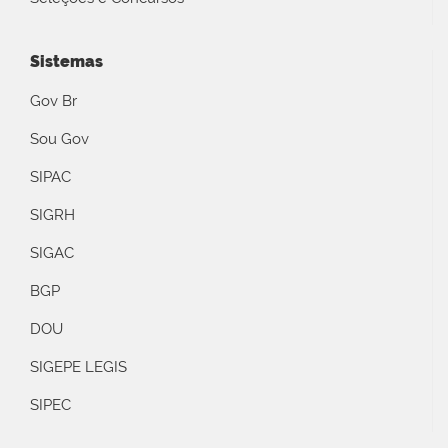
Sistemas
Gov Br
Sou Gov
SIPAC
SIGRH
SIGAC
BGP
DOU
SIGEPE LEGIS
SIPEC