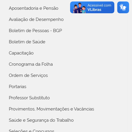
Aposentadoria e Pensão
Avaliação de Desempenho
Boletim de Pessoas - BGP
Boletim de Saúde
Capacitação
Cronograma da Folha
Ordem de Serviços
Portarias
Professor Substituto
Provimentos, Movimentações e Vacâncias
Saúde e Segurança do Trabalho
Seleções e Concursos