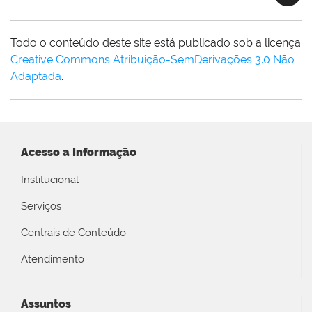
Todo o conteúdo deste site está publicado sob a licença
Creative Commons Atribuição-SemDerivações 3.0 Não
Adaptada
.
Acesso a Informação
Institucional
Serviços
Centrais de Conteúdo
Atendimento
Assuntos