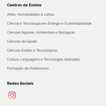
Centros de Ensino
Artes, Humanidades e Letras
Ciência e Tecnologia em Energia e Sustentabilidade
Ciências Agrárias, Ambientais e Biológicas
Ciências da Saúde
Ciências Exatas e Tecnológicas
Cultura, Linguagens e Tecnologias Aplicadas
Formação de Professores
Redes Sociais