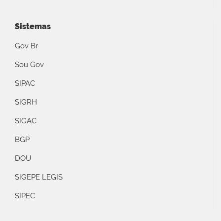
Sistemas
Gov Br
Sou Gov
SIPAC
SIGRH
SIGAC
BGP
DOU
SIGEPE LEGIS
SIPEC