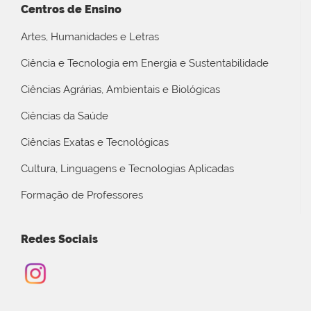
Centros de Ensino
Artes, Humanidades e Letras
Ciência e Tecnologia em Energia e Sustentabilidade
Ciências Agrárias, Ambientais e Biológicas
Ciências da Saúde
Ciências Exatas e Tecnológicas
Cultura, Linguagens e Tecnologias Aplicadas
Formação de Professores
Redes Sociais