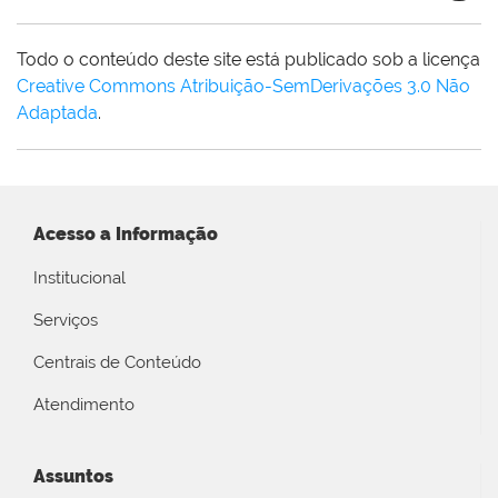
Todo o conteúdo deste site está publicado sob a licença
Creative Commons Atribuição-SemDerivações 3.0 Não
Adaptada
.
Acesso a Informação
Institucional
Serviços
Centrais de Conteúdo
Atendimento
Assuntos