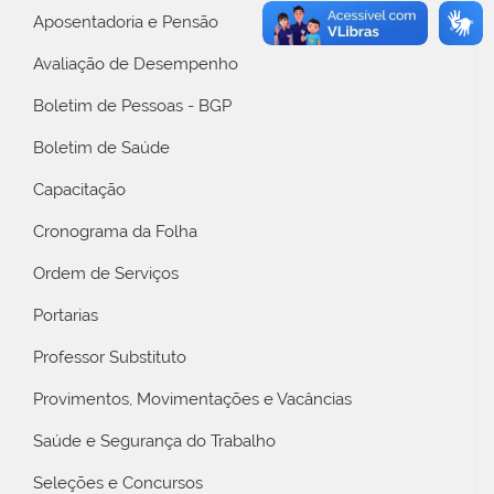
Aposentadoria e Pensão
Avaliação de Desempenho
Boletim de Pessoas - BGP
Boletim de Saúde
Capacitação
Cronograma da Folha
Ordem de Serviços
Portarias
Professor Substituto
Provimentos, Movimentações e Vacâncias
Saúde e Segurança do Trabalho
Seleções e Concursos