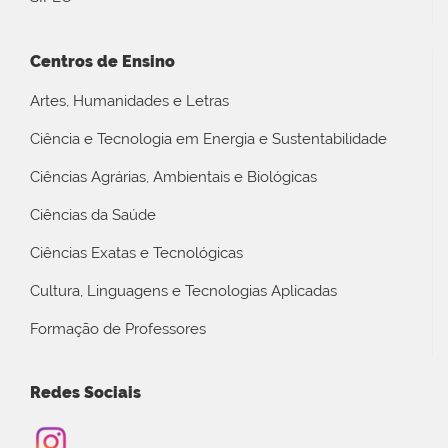
Centros de Ensino
Artes, Humanidades e Letras
Ciência e Tecnologia em Energia e Sustentabilidade
Ciências Agrárias, Ambientais e Biológicas
Ciências da Saúde
Ciências Exatas e Tecnológicas
Cultura, Linguagens e Tecnologias Aplicadas
Formação de Professores
Redes Sociais