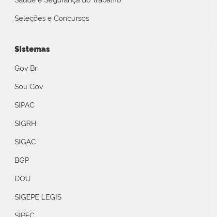
Seleções e Concursos
Sistemas
Gov Br
Sou Gov
SIPAC
SIGRH
SIGAC
BGP
DOU
SIGEPE LEGIS
SIPEC