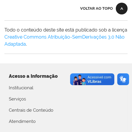
VOLTAR AO TOPO
Todo o conteúdo deste site está publicado sob a licença
Creative Commons Atribuição-SemDerivações 3.0 Não
Adaptada
.
Acesso a Informação
Institucional
Serviços
Centrais de Conteúdo
Atendimento