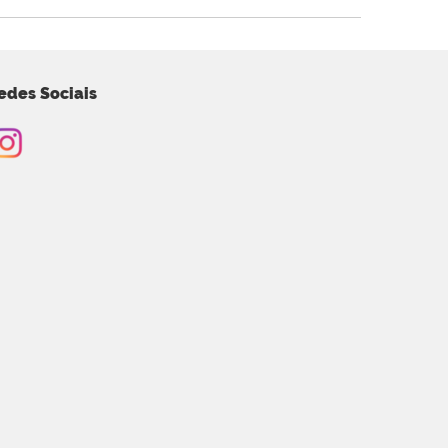
edes Sociais