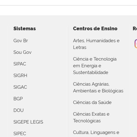
Sistemas
Centros de Ensino
R
Gov Br
Artes, Humanidades e
Letras
Sou Gov
Ciência e Tecnologia
SIPAC
em Energia e
Sustentabilidade
SIGRH
Ciências Agrárias,
SIGAC
Ambientais e Biológicas
BGP
Ciências da Saúde
DOU
Ciências Exatas e
Tecnológicas
SIGEPE LEGIS
Cultura, Linguagens e
SIPEC