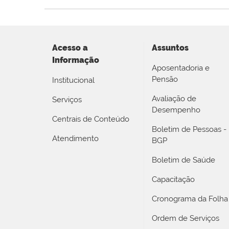
Acesso a
Assuntos
Informação
Aposentadoria e
Pensão
Institucional
Avaliação de
Serviços
Desempenho
Centrais de Conteúdo
Boletim de Pessoas -
Atendimento
BGP
Boletim de Saúde
Capacitação
Cronograma da Folha
Ordem de Serviços