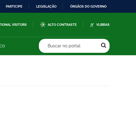
PARTICIPE
LEGISLAÇÃO
ÓRGÃOS DO GOVERNO
TIONAL VISITORS
ALTO CONTRASTE
VLIBRAS
sco
Buscar no portal