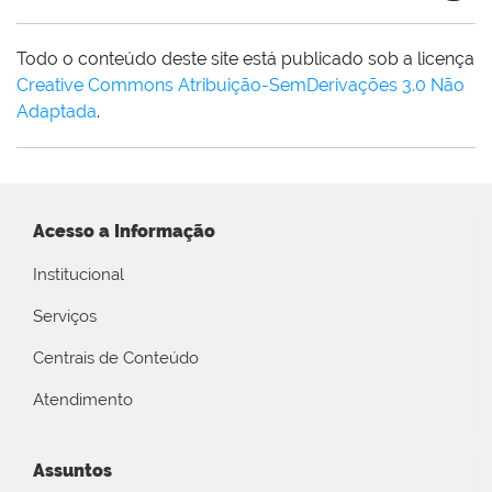
Todo o conteúdo deste site está publicado sob a licença
Creative Commons Atribuição-SemDerivações 3.0 Não
Adaptada
.
Acesso a Informação
Institucional
Serviços
Centrais de Conteúdo
Atendimento
Assuntos