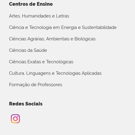
Centros de Ensino
Artes, Humanidades e Letras
Ciência e Tecnologia em Energia e Sustentabilidade
Ciências Agrárias, Ambientais e Biológicas
Ciências da Saúde
Ciências Exatas e Tecnológicas
Cultura, Linguagens e Tecnologias Aplicadas
Formação de Professores
Redes Sociais