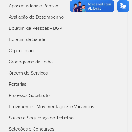
Aposentadoria e Pensão
Avaliação de Desempenho
Boletim de Pessoas - BGP
Boletim de Saúde
Capacitação
Cronograma da Folha
Ordem de Serviços
Portarias
Professor Substituto
Provimentos, Movimentações e Vacâncias
Saúde e Segurança do Trabalho
Seleções e Concursos