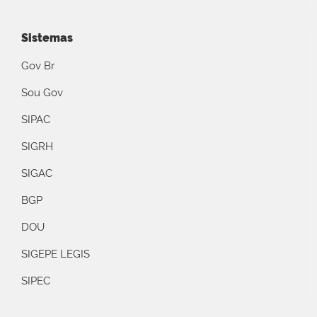
Sistemas
Gov Br
Sou Gov
SIPAC
SIGRH
SIGAC
BGP
DOU
SIGEPE LEGIS
SIPEC