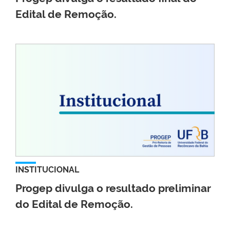
Edital de Remoção.
INSTITUCIONAL
Progep divulga o resultado preliminar
do Edital de Remoção.