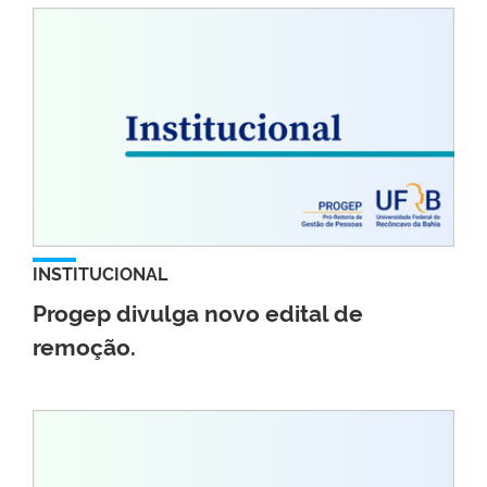
INSTITUCIONAL
Progep divulga novo edital de
remoção.