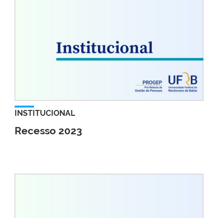
INSTITUCIONAL
Recesso 2023