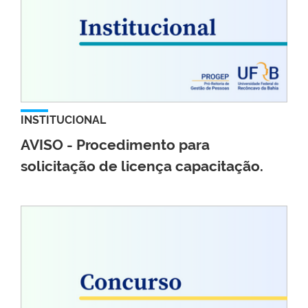
INSTITUCIONAL
AVISO - Procedimento para
solicitação de licença capacitação.