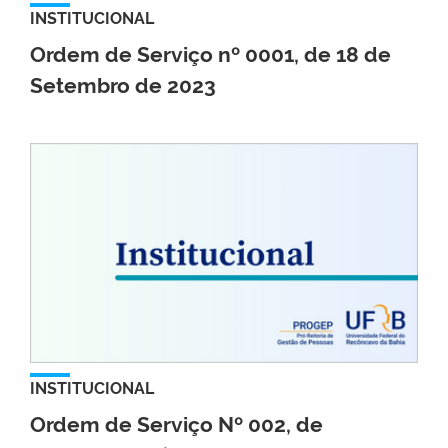
INSTITUCIONAL
Ordem de Serviço nº 0001, de 18 de
Setembro de 2023
INSTITUCIONAL
Ordem de Serviço Nº 002, de