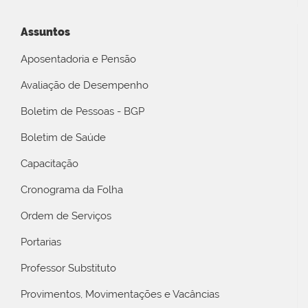
Assuntos
Aposentadoria e Pensão
Avaliação de Desempenho
Boletim de Pessoas - BGP
Boletim de Saúde
Capacitação
Cronograma da Folha
Ordem de Serviços
Portarias
Professor Substituto
Provimentos, Movimentações e Vacâncias