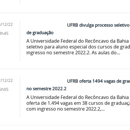
/12/22
UFRB divulga processo seletivo
de graduação
3h45
A Universidade Federal do Recôncavo da Bahia 
seletivo para aluno especial dos cursos de grad
ingresso no semestre 2022.2. As aulas do...
/12/22
UFRB oferta 1494 vagas de grad
no semestre 2022.2
5h05
A Universidade Federal do Recôncavo da Bahia 
oferta de 1.494 vagas em 38 cursos de graduaçã
com ingresso no semestre 2022.2,...