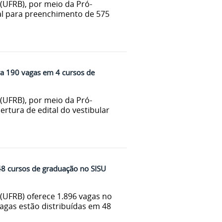
(UFRB), por meio da Pró-
al para preenchimento de 575
ra 190 vagas em 4 cursos de
(UFRB), por meio da Pró-
rtura de edital do vestibular
8 cursos de graduação no SISU
(UFRB) oferece 1.896 vagas no
vagas estão distribuídas em 48