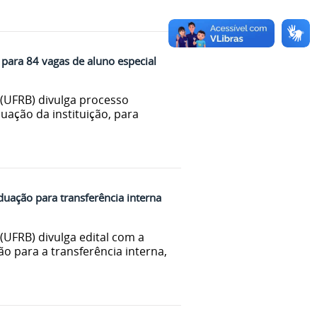
 para 84 vagas de aluno especial
(UFRB) divulga processo
uação da instituição, para
uação para transferência interna
(UFRB) divulga edital com a
o para a transferência interna,