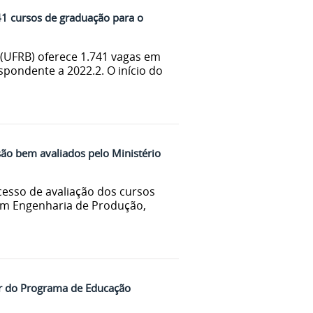
1 cursos de graduação para o
 (UFRB) oferece 1.741 vagas em
pondente a 2022.2. O início do
ão bem avaliados pelo Ministério
cesso de avaliação dos cursos
 em Engenharia de Produção,
or do Programa de Educação