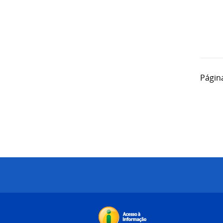
Págin