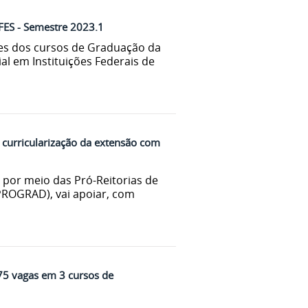
IFES - Semestre 2023.1
es dos cursos de Graduação da
al em Instituições Federais de
 curricularização da extensão com
 por meio das Pró-Reitorias de
PROGRAD), vai apoiar, com
75 vagas em 3 cursos de