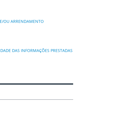
S E/OU ARRENDAMENTO
IDADE DAS INFORMAÇÕES PRESTADAS