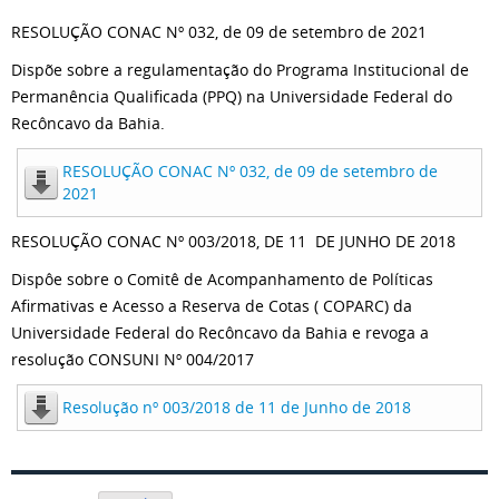
RESOLUÇÃO CONAC Nº 032, de 09 de setembro de 2021
Dispõe sobre a regulamentação do Programa Institucional de
Permanência Qualificada (PPQ) na Universidade Federal do
Recôncavo da Bahia.
RESOLUÇÃO CONAC Nº 032, de 09 de setembro de
2021
RESOLUÇÃO CONAC Nº 003/2018, DE 11 DE JUNHO DE 2018
Dispôe sobre o Comitê de Acompanhamento de Políticas
Afirmativas e Acesso a Reserva de Cotas ( COPARC) da
Universidade Federal do Recôncavo da Bahia e revoga a
resolução CONSUNI Nº 004/2017
Resolução nº 003/2018 de 11 de Junho de 2018