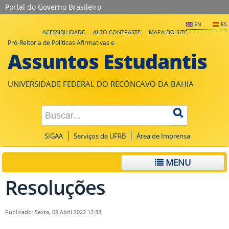
Portal do Governo Brasileiro
EN
ES
ACESSIBILIDADE
ALTO CONTRASTE
MAPA DO SITE
Pró-Reitoria de Políticas Afirmativas e
Assuntos Estudantis
UNIVERSIDADE FEDERAL DO RECÔNCAVO DA BAHIA
SIGAA
Serviços da UFRB
Área de Imprensa
MENU
Resoluções
Publicado: Sexta, 08 Abril 2022 12:33