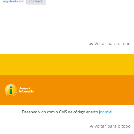
registrado em:
Conteúdo
Voltar para o topo
Desenvolvido com o CMS de código aberto
Joomla!
Voltar para o topo