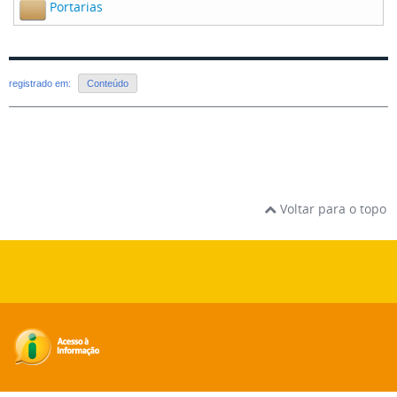
Portarias
registrado em:
Conteúdo
Voltar para o topo