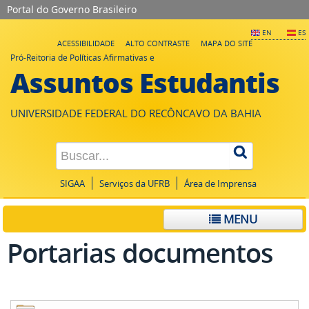
Portal do Governo Brasileiro
EN
ES
ACESSIBILIDADE
ALTO CONTRASTE
MAPA DO SITE
Pró-Reitoria de Políticas Afirmativas e
Assuntos Estudantis
UNIVERSIDADE FEDERAL DO RECÔNCAVO DA BAHIA
SIGAA
Serviços da UFRB
Área de Imprensa
MENU
Portarias documentos