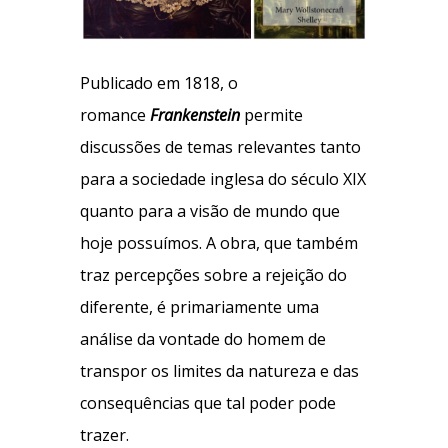
Publicado em 1818, o
romance
Frankenstein
permite
discussões de temas relevantes tanto
para a sociedade inglesa do século XIX
quanto para a visão de mundo que
hoje possuímos. A obra, que também
traz percepções sobre a rejeição do
diferente, é primariamente uma
análise da vontade do homem de
transpor os limites da natureza e das
consequências que tal poder pode
trazer.