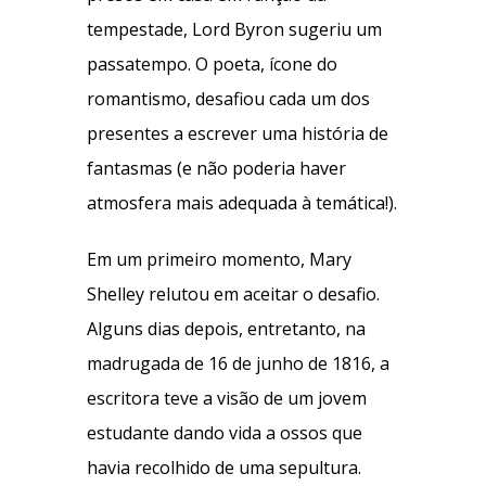
tempestade, Lord Byron sugeriu um
passatempo. O poeta, ícone do
romantismo, desafiou cada um dos
presentes a escrever uma história de
fantasmas (e não poderia haver
atmosfera mais adequada à temática!).
Em um primeiro momento, Mary
Shelley relutou em aceitar o desafio.
Alguns dias depois, entretanto, na
madrugada de 16 de junho de 1816, a
escritora teve a visão de um jovem
estudante dando vida a ossos que
havia recolhido de uma sepultura.