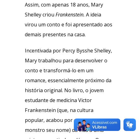
Assim, com apenas 18 anos, Mary
Shelley criou
Frankenstein.
A ideia
virou um conto e foi apresentado aos
demais presentes na casa.
Incentivada por Percy Bysshe Shelley,
Mary trabalhou para desenvolver o
conto e transformá-lo em um
romance, essencialmente próximo da
história original. No livro, o jovem
estudante de medicina Victor
Frankenstein (que, na cultura
popular, acabou por emprestar ao
monstro seu nome) dá vida a uma