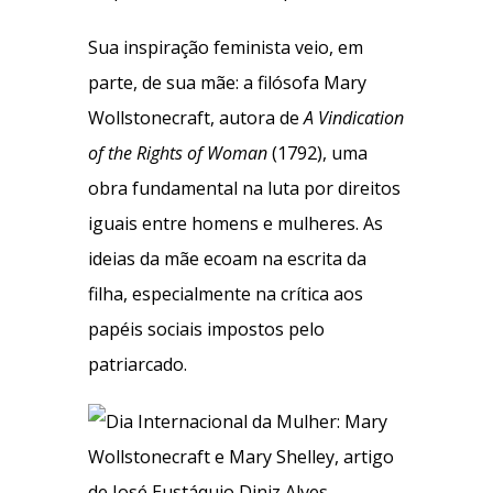
Sua inspiração feminista veio, em
parte, de sua mãe: a filósofa Mary
Wollstonecraft, autora de
A Vindication
of the Rights of Woman
(1792), uma
obra fundamental na luta por direitos
iguais entre homens e mulheres. As
ideias da mãe ecoam na escrita da
filha, especialmente na crítica aos
papéis sociais impostos pelo
patriarcado.