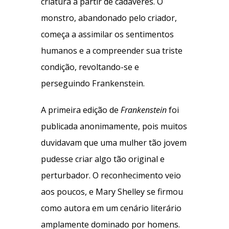
criatura a partir de cadáveres. O
monstro, abandonado pelo criador,
começa a assimilar os sentimentos
humanos e a compreender sua triste
condição, revoltando-se e
perseguindo Frankenstein.
A primeira edição de
Frankenstein
foi
publicada anonimamente, pois muitos
duvidavam que uma mulher tão jovem
pudesse criar algo tão original e
perturbador. O reconhecimento veio
aos poucos, e Mary Shelley se firmou
como autora em um cenário literário
amplamente dominado por homens.