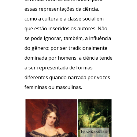
essas representações da ciência,
como a cultura e a classe social em
que estão inseridos os autores. Não
se pode ignorar, também, a influência
do gênero: por ser tradicionalmente
dominada por homens, a ciência tende
a ser representada de formas
diferentes quando narrada por vozes
femininas ou masculinas.