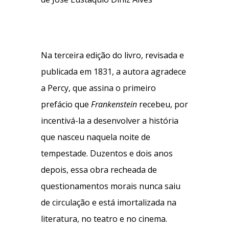
Na terceira edição do livro, revisada e
publicada em 1831, a autora agradece
a Percy, que assina o primeiro
prefácio que
Frankenstein
recebeu, por
incentivá-la a desenvolver a história
que nasceu naquela noite de
tempestade. Duzentos e dois anos
depois, essa obra recheada de
questionamentos morais nunca saiu
de circulação e está imortalizada na
literatura, no teatro e no cinema.