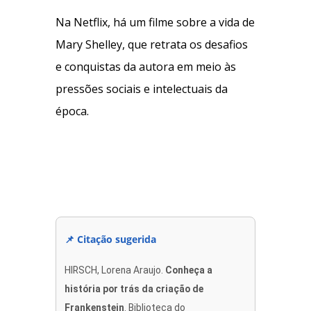
Na Netflix, há um filme sobre a vida de
Mary Shelley, que retrata os desafios
e conquistas da autora em meio às
pressões sociais e intelectuais da
época.
📌 Citação sugerida
HIRSCH, Lorena Araujo.
Conheça a
história por trás da criação de
Frankenstein
. Biblioteca do