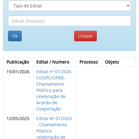
Publicação
Edital / Numero
Processo
Objeto
15/01/2026
Edital nº 01/2026
COOPC/UFRB -
Chamamento
Público para
celebração de
Acordo de
Cooperação
12/05/2025
Edital Nº 01/2025
- Chamamento
Público
celebração de