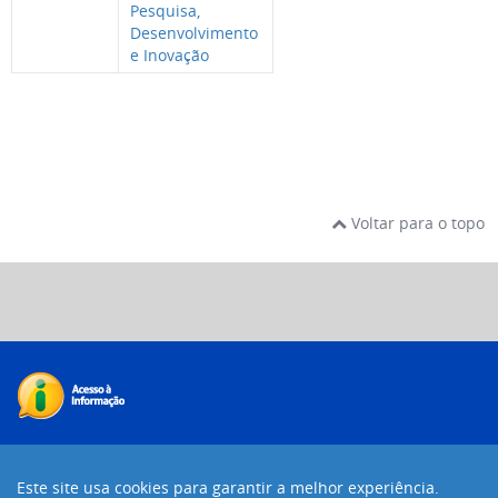
Pesquisa,
Desenvolvimento
e Inovação
Voltar para o topo
Desenvolvido com o CMS de código aberto
Joomla!
Este site usa cookies para garantir a melhor experiência.