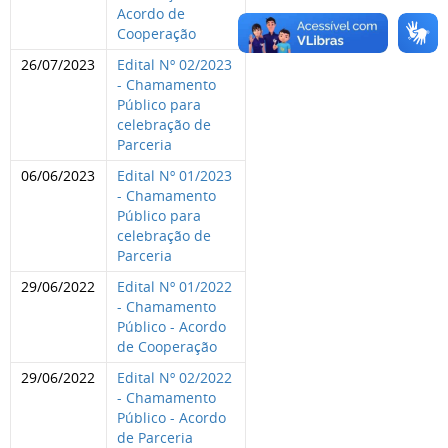
Acordo de
Cooperação
26/07/2023
Edital Nº 02/2023
- Chamamento
Público para
celebração de
Parceria
06/06/2023
Edital Nº 01/2023
- Chamamento
Público para
celebração de
Parceria
29/06/2022
Edital Nº 01/2022
- Chamamento
Público - Acordo
de Cooperação
29/06/2022
Edital Nº 02/2022
- Chamamento
Público - Acordo
de Parceria