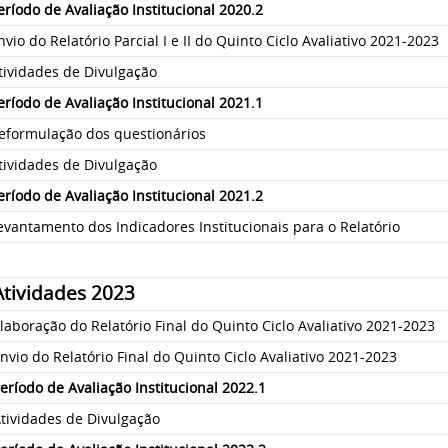
eríodo de Avaliação Institucional 2020.2
nvio do Relatório Parcial I e II do Quinto Ciclo Avaliativo 2021-2023
tividades de Divulgação
eríodo de Avaliação Institucional 2021.1
eformulação dos questionários
tividades de Divulgação
eríodo de Avaliação Institucional 2021.2
evantamento dos Indicadores Institucionais para o Relatório
Atividades 2023
laboração do Relatório Final do Quinto Ciclo Avaliativo 2021-2023
nvio do Relatório Final do Quinto Ciclo Avaliativo 2021-2023
eríodo de Avaliação Institucional 2022.1
tividades de Divulgação