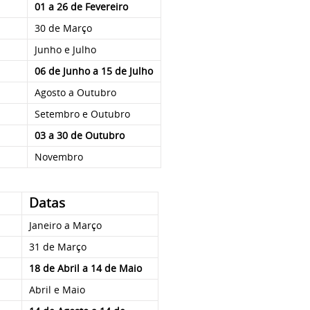
01 a 26 de Fevereiro
30 de Março
Junho e Julho
06 de Junho a 15 de Julho
Agosto a Outubro
Setembro e Outubro
03 a 30 de Outubro
Novembro
Datas
Janeiro a Março
31 de Março
18 de Abril a 14 de Maio
Abril e Maio