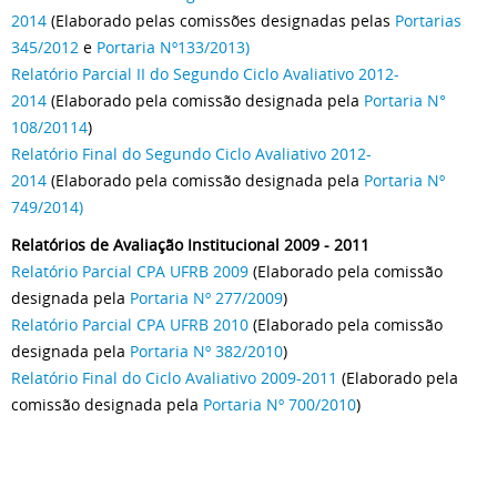
2014
(Elaborado pelas comissões designadas pelas
Portarias
345/2012
e
Portaria Nº133/2013)
Relatório Parcial II do Segundo Ciclo Avaliativo 2012-
2014
(Elaborado pela comissão designada pela
Portaria N°
108/20114
)
Relatório Final do Segundo Ciclo Avaliativo 2012-
2014
(Elaborado pela comissão designada pela
Portaria Nº
749/2014)
Relatórios de Avaliação Institucional 2009 - 2011
Relatório Parcial CPA UFRB 2009
(Elaborado pela comissão
designada pela
Portaria Nº 277/2009
)
Relatório Parcial CPA UFRB 2010
(Elaborado pela comissão
designada pela
Portaria Nº 382/2010
)
Relatório Final do Ciclo Avaliativo 2009-2011
(Elaborado pela
comissão designada pela
Portaria Nº 700/2010
)