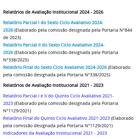
Relatórios de Avaliação Institucional 2024 - 2026
Relatório Parcial I do Sexto Ciclo Avaliativo 2024-
2026
(Elaborado pela comissão designada pela Portaria N°844
de 2023)
Relatório Parcial II do Sexto Ciclo Avaliativo 2024-
2026
(Elaborado pela comissão designada pela Portaria
N°338/2025)
Relatório Final do Sexto Ciclo Avaliativo 2024-2026
(Elaborado
pela comissão designada pela Portaria N°338/2025)
Relatórios de Avaliação Institucional 2021 - 2023
Relatório Parcial I e II do Quinto Ciclo Avaliativo 2021-
2023
(Elaborado pela comissão designada pela Portaria
N°1129/2021)
Relatório Final do Quinto Ciclo Avaliativo 2021-2023
(Elaborado
pela comissão designada pela Portaria N°1129/2021)
Indicadores da Avaliação Institucional 2021 - 2023