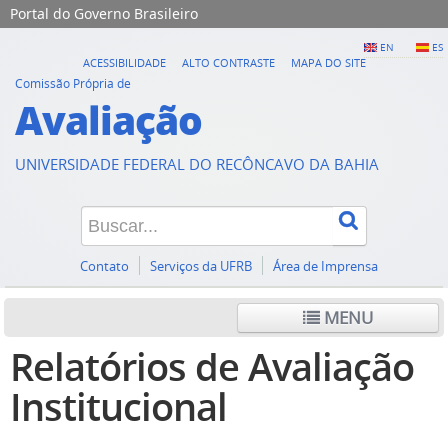
Portal do Governo Brasileiro
EN
ES
ACESSIBILIDADE
ALTO CONTRASTE
MAPA DO SITE
Comissão Própria de
Avaliação
UNIVERSIDADE FEDERAL DO RECÔNCAVO DA BAHIA
Contato
Serviços da UFRB
Área de Imprensa
MENU
Relatórios de Avaliação
Institucional