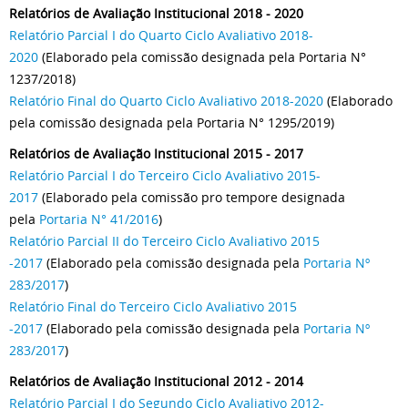
Relatórios de Avaliação Institucional 2018 - 2020
Relatório Parcial I do Quarto Ciclo Avaliativo 2018-
2020
(Elaborado pela comissão designada pela Portaria N°
1237/2018)
Relatório Final do Quarto Ciclo Avaliativo 2018-2020
(Elaborado
pela comissão designada pela Portaria N° 1295/2019)
Relatórios de Avaliação Institucional 2015 - 2017
Relatório Parcial I do Terceiro Ciclo Avaliativo 2015-
2017
(Elaborado pela comissão pro tempore designada
pela
Portaria N° 41/2016
)
Relatório Parcial II do Terceiro Ciclo Avaliativo 2015
-2017
(Elaborado pela comissão designada pela
Portaria Nº
283/2017
)
Relatório Final do Terceiro Ciclo Avaliativo 2015
-2017
(Elaborado pela comissão designada pela
Portaria Nº
283/2017
)
Relatórios de Avaliação Institucional 2012 - 2014
Relatório Parcial I do Segundo Ciclo Avaliativo 2012-