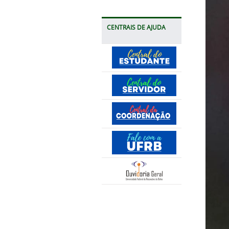
CENTRAIS DE AJUDA