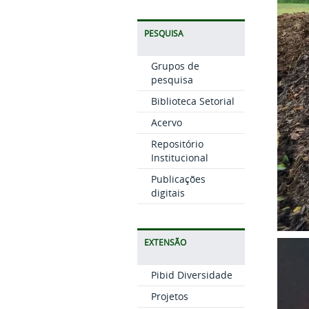
PESQUISA
Grupos de
pesquisa
Biblioteca Setorial
Acervo
Repositório
Institucional
Publicações
digitais
EXTENSÃO
Pibid Diversidade
Projetos