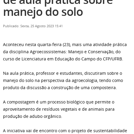
manejo do solo
Publicado: Sexta, 25 Agosto 2023 15:41
Aconteceu nesta quarta-feira (23), mais uma atividade prática
da disciplina Agroecossistemas: Manejo e Conservação, do
curso de Licenciatura em Educação do Campo do CFP/UFRB.
Na aula prática, professor e estudantes, discutiram sobre o
manejo do solo na perspectiva da agroecologia, tendo como
produto da discussão a construção de uma composteira.
A compostagem é um processo biológico que permite o
aproveitamento de resíduos vegetais e de animais para
produção de adubo orgânico.
A iniciativa vai de encontro com o projeto de sustentabilidade