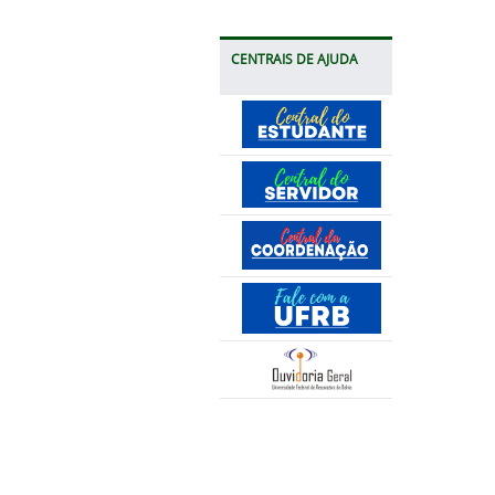
CENTRAIS DE AJUDA