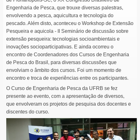
Engenharia de Pesca, que trouxe diversas palestras,
envolvendo a pesca, aquicultura e tecnologia do
pescado. Além disto, aconteceu o Workshop de Extensão
Pesqueira e aquicola - II Seminário de discussão sobre
extensão pesqueira: tecnologias socioambientais e
inovações socioparticipativas. E ainda ocorreu o
encontro de Coordenadores dos Cursos de Engenharia
de Pesca do Brasil, para diversas discussões que
envolviam o âmbito dos cursos. Foi um momento de
encontro e troca de experiências entre os participantes.
O Curso de Engenharia de Pesca da UFRB se fez
presente ao evento, com a apresentação de diversos,
que envolveram os projetos de pesquisa dos docentes e
discentes do curso.