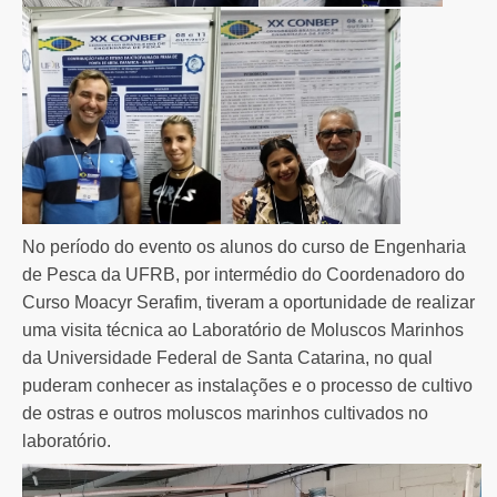
No período do evento os alunos do curso de Engenharia
de Pesca da UFRB, por intermédio do Coordenadoro do
Curso Moacyr Serafim, tiveram a oportunidade de realizar
uma visita técnica ao Laboratório de Moluscos Marinhos
da Universidade Federal de Santa Catarina, no qual
puderam conhecer as instalações e o processo de cultivo
de ostras e outros moluscos marinhos cultivados no
laboratório.