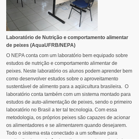
Laboratório de Nutrição e comportamento alimentar
de peixes (AquaUFRB/NEPA)
O NEPA conta com um laboratório bem equipado sobre
estudos de nutrição e comportamento alimentar de
peixes. Neste laboratório os alunos podem aprender bem
como desenvolver estudos sobre o aproveitamento
sustentável de alimento para a aqüicultura brasileira. O
laboratório conta também com um sistema montado para
estudos de auto-alimentação de peixes, sendo o primeiro
laboratório no Brasil a ter tal tecnologia. Com essa
metodologia, os próprios peixes são capazes de acionar
os alimentadores e se alimentarem quando desejarem.
Todo o sistema esta conectado a um software para