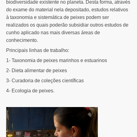
biodiversidade existente no planeta. Desta forma, através
do exame do material nela depositado, estudos relativos
à taxonomia e sistemática de peixes podem ser
realizados os quais poderão subsidiar outros estudos de
cunho aplicado nas mais diversas áreas de
conhecimento.
Principais linhas de trabalho:
1- Taxonomia de peixes marinhos e estuarinos
2- Dieta alimentar de peixes
3- Curadoria de coleções científicas
4- Ecologia de peixes.