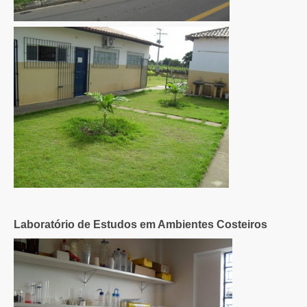
Laboratório de Estudos em Ambientes Costeiros