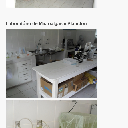
Laboratório de Microalgas e Plâncton