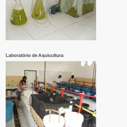
Laboratório de Aquicultura