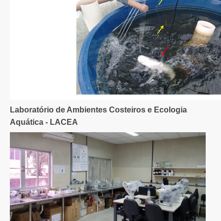
Laboratório de Ambientes Costeiros e Ecologia
Aquática - LACEA