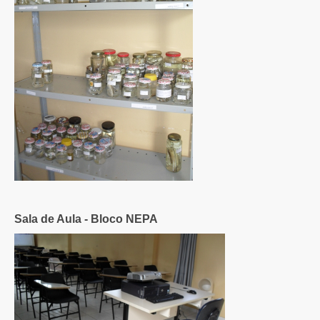
Sala de Aula - Bloco NEPA