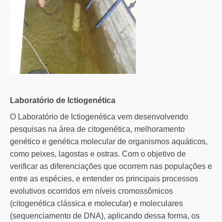
Laboratório de Ictiogenética
O Laboratório de Ictiogenética vem desenvolvendo
pesquisas na área de citogenética, melhoramento
genético e genética molecular de organismos aquáticos,
como peixes, lagostas e ostras. Com o objetivo de
verificar as diferenciações que ocorrem nas populações e
entre as espécies, e entender os principais processos
evolutivos ocorridos em níveis cromossômicos
(citogenética clássica e molecular) e moleculares
(sequenciamento de DNA), aplicando dessa forma, os