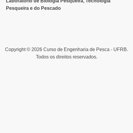
Laboratório de Biologia Pesqueira, Tecnologia
Pesqueira e do Pescado
Copyright © 2026 Curso de Engenharia de Pesca - UFRB.
Todos os direitos reservados.