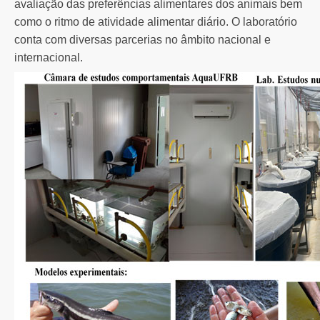
avaliação das preferências alimentares dos animais bem
como o ritmo de atividade alimentar diário. O laboratório
conta com diversas parcerias no âmbito nacional e
internacional.