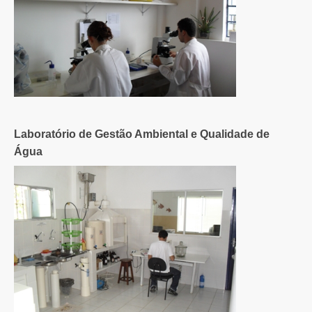
Laboratório de Gestão Ambiental e Qualidade de
Água