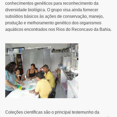
conhecimentos genéticos para reconhecimento da
diversidade biológica. O grupo visa ainda fornecer
subsídios básicos às ações de conservação, manejo,
produção e melhoramento genético dos organismos
aquáticos encontrados nos Rios do Reconcavo da Bahia.
Coleções científicas são o principal testemunho da