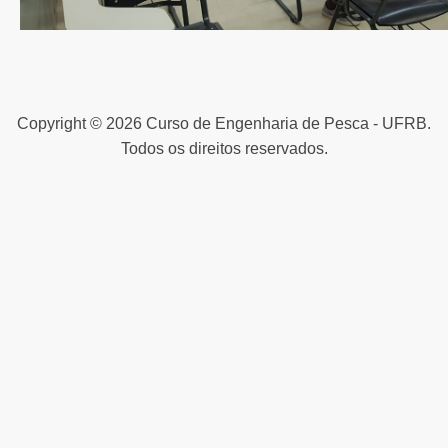
Copyright © 2026 Curso de Engenharia de Pesca - UFRB.
Todos os direitos reservados.