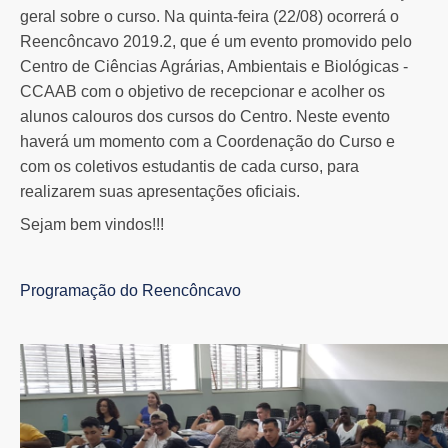
geral sobre o curso. Na quinta-feira (22/08) ocorrerá o
Reencôncavo 2019.2, que é um evento promovido pelo
Centro de Ciências Agrárias, Ambientais e Biológicas -
CCAAB com o objetivo de recepcionar e acolher os
alunos calouros dos cursos do Centro. Neste evento
haverá um momento com a Coordenação do Curso e
com os coletivos estudantis de cada curso, para
realizarem suas apresentações oficiais.
Sejam bem vindos!!!
Programação do Reencôncavo