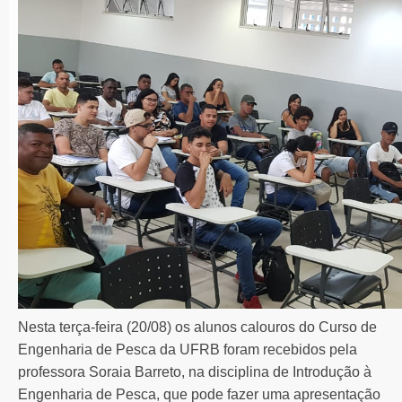
Nesta terça-feira (20/08) os alunos calouros do Curso de
Engenharia de Pesca da UFRB foram recebidos pela
professora Soraia Barreto, na disciplina de Introdução à
Engenharia de Pesca, que pode fazer uma apresentação