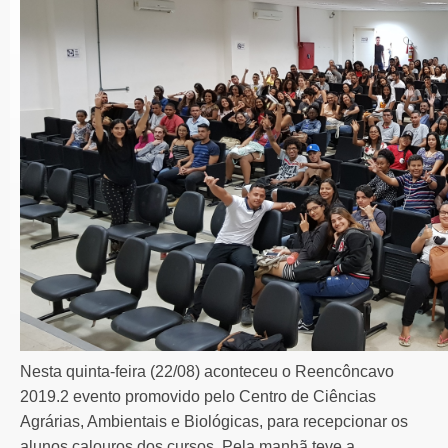
Nesta quinta-feira (22/08) aconteceu o Reencôncavo
2019.2 evento promovido pelo Centro de Ciências
Agrárias, Ambientais e Biológicas, para recepcionar os
alunos calouros dos cursos. Pela manhã teve a