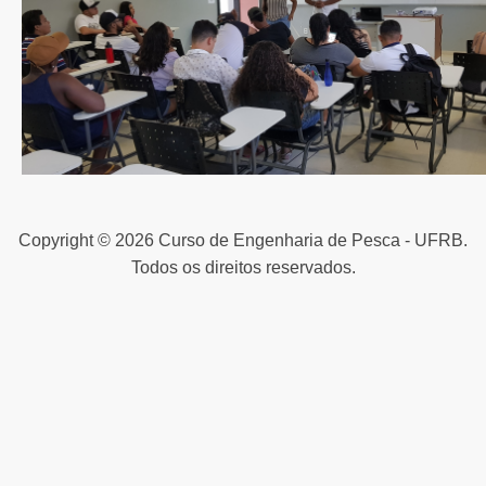
Copyright © 2026 Curso de Engenharia de Pesca - UFRB.
Todos os direitos reservados.