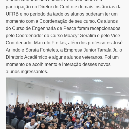
participação do Diretor do Centro e demais instâncias da
UFRB e no período da tarde os alunos puderam ter um
momento com a Coordenação de seu curso. Os alunos
do Curso de Engenharia de Pesca foram recepcionados
pelo Coordenador do Curso Moacyr Serafim e pelo Vice-
Coordenador Marcelo Freitas, além dos professores José
Arlindo e Soraia Fonteles, a Empresa Júnior Tarrafa Jr., o
Diretório Acadêmico e alguns alunos veteranos. Foi um
momento de acolhimento e interação desses novos
alunos ingressantes.