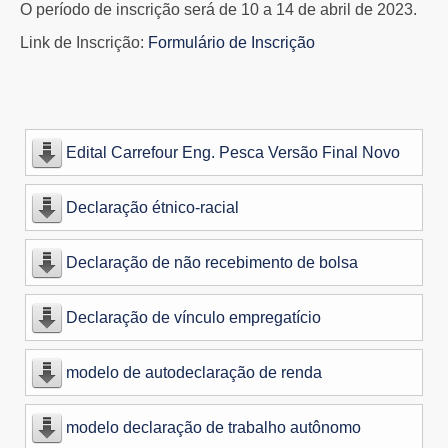
O período de inscrição será de 10 a 14 de abril de 2023.
Link de Inscrição:
Formulário de Inscrição
Edital Carrefour Eng. Pesca Versão Final Novo
Declaração étnico-racial
Declaração de não recebimento de bolsa
Declaração de vínculo empregatício
modelo de autodeclaração de renda
modelo declaração de trabalho autônomo