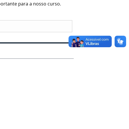
ortante para a nosso curso.