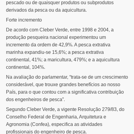
pescado ou de quaisquer produtos ou subprodutos
derivados da pesca ou da aquicultura.
Forte incremento
De acordo com Cleber Verde, entre 1998 e 2004, a
produção pesqueira nacional experimentou um
incremento da ordem de 42,9%. A pesca extrativa
marinha expandiu-se 15,6%; a pesca extrativa
continental, 41%; a maricultura, 479%; e a aquicultura
continental, 104%.
Na avaliação do parlamentar, “trata-se de um crescimento
considerável, que trouxe grandes benefícios ao nosso
País, para o que contou com a significativa contribuição
dos engenheiros de pesca”.
Segundo Cleber Verde, a vigente Resolução 279/83, do
Conselho Federal de Engenharia, Arquitetura e
Agronomia (Confea), especifica as atividades
profissionais do engenheiro de pesca.