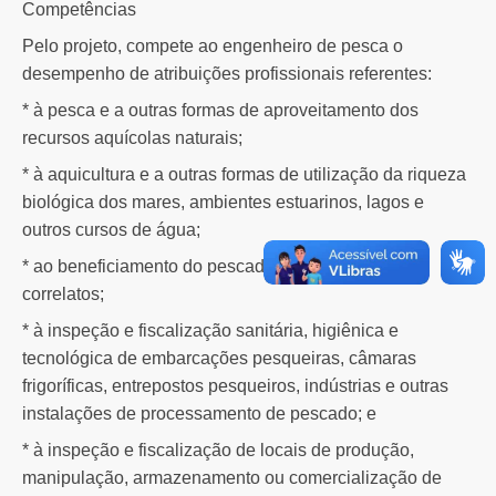
Competências
Pelo projeto, compete ao engenheiro de pesca o
desempenho de atribuições profissionais referentes:
* à pesca e a outras formas de aproveitamento dos
recursos aquícolas naturais;
* à aquicultura e a outras formas de utilização da riqueza
biológica dos mares, ambientes estuarinos, lagos e
outros cursos de água;
* ao beneficiamento do pescado, serviços afins e
correlatos;
* à inspeção e fiscalização sanitária, higiênica e
tecnológica de embarcações pesqueiras, câmaras
frigoríficas, entrepostos pesqueiros, indústrias e outras
instalações de processamento de pescado; e
* à inspeção e fiscalização de locais de produção,
manipulação, armazenamento ou comercialização de