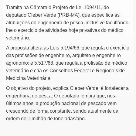
Tramita na Câmara o Projeto de Lei 1094/11, do
deputado Cleber Verde (PRB-MA), que especifica as
atribuições do engenheiro de pesca, inclusive facultando-
lhe o exercício de atividades hoje privativas do médico
veterinário.
A proposta altera as Leis 5.194/66, que regula o exercício
das profissões de engenheiro, arquiteto e engenheiro
agrônomo; e 5.517/68, que regula a profissão de médico
veterinário e cria os Conselhos Federal e Regionais de
Medicina Veterinária.
O objetivo do projeto, explica Cleber Verde, é fortalecer a
engenharia de pesca. O deputado lembra que, nos
últimos anos, a produção nacional de pescado vem
crescendo de forma constante, sendo atualmente da
ordem de 1 milhão de toneladas/ano.