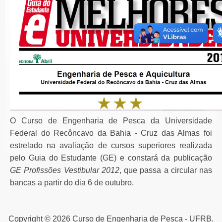
O Curso de Engenharia de Pesca da Universidade
Federal do Recôncavo da Bahia - Cruz das Almas foi
estrelado na avaliação de cursos superiores realizada
pelo Guia do Estudante (GE) e constará da publicação
GE Profissões Vestibular 2012
, que passa a circular nas
bancas a partir do dia 6 de outubro.
Copyright © 2026 Curso de Engenharia de Pesca - UFRB.