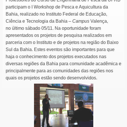
participam o I Workshop de Pesca e Aquicultura da
Bahia, realizado no Instituto Federal de Educação,
Ciência e Tecnologia da Bahia –
Campus
Valença,
no último sábado 05/11. Na oportunidade foram
apresentados os projetos de pesquisa realizados em
parceria com o Instituto e de projetos na região do Baixo
Sul da Bahia. Estes eventos são importantes para que
haja o conhecimento dos projetos executados nas
diversas regiões da Bahia para comunidade acadêmica e
principalmente para as comunidades das regiões nos
quais os projetos estão sendo desenvolvidos.