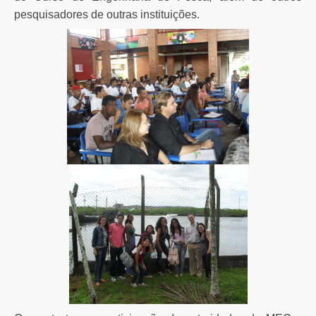
pesquisadores de outras instituições.