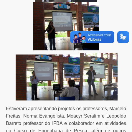
Estiveram apresentando projetos os professores, Marcelo
Freitas, Norma Evangelista, Moacyr Serafim e Leopoldo
Barreto professor do IFBA e colaborador em atividades
do Curso de Engenharia de Pesca, além de outros