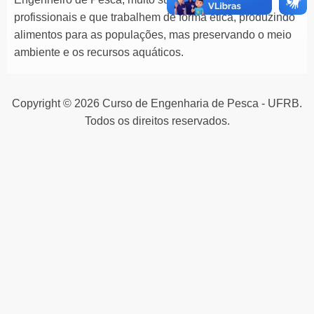
profissionais e que trabalhem de forma ética, produzindo
alimentos para as populações, mas preservando o meio
ambiente e os recursos aquáticos.
Copyright © 2026 Curso de Engenharia de Pesca - UFRB.
Todos os direitos reservados.