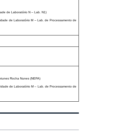
ade de Laboratório N – Lab. N1)
nidade de Laboratório M – Lab. de Processamento de
Antunes Rocha Nunes (NEPA)
Unidade de Laboratório M – Lab. de Processamento de