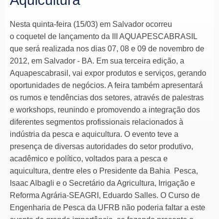
Nesta quinta-feira (15/03) em Salvador ocorreu
o coquetel de lançamento da III AQUAPESCABRASIL
que será realizada nos dias 07, 08 e 09 de novembro de
2012, em Salvador - BA. Em sua terceira edição, a
Aquapescabrasil, vai expor produtos e serviços, gerando
oportunidades de negócios. A feira também apresentará
os rumos e tendências dos setores, através de palestras
e workshops, reunindo e promovendo a integração dos
diferentes segmentos profissionais relacionados à
indústria da pesca e aquicultura. O evento teve a
presença de diversas autoridades do setor produtivo,
acadêmico e político, voltados para a pesca e
aquicultura, dentre eles o Presidente da Bahia Pesca,
Isaac Albagli e o Secretário da Agricultura, Irrigação e
Reforma Agrária-SEAGRI, Eduardo Salles. O Curso de
Engenharia de Pesca da UFRB não poderia faltar a este