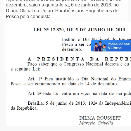
dezembro, saiu na quinta-feira, 6 de junho de 2013, no
Diário Oficial da União. Parabéns aos Engenheiros de
Pesca pela conquista.