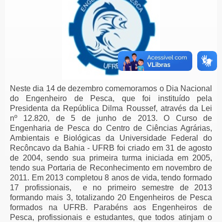
Neste dia 14 de dezembro comemoramos o
Dia Nacional
do Engenheiro de Pesca, que foi instituído pela
Presidenta da República Dilma Roussef, através da Lei
nº 12.820, de 5 de junho de 2013. O Curso de
Engenharia de Pesca do Centro de Ciências Agrárias,
Ambientais e Biológicas da Universidade Federal do
Recôncavo da Bahia - UFRB foi criado em 31 de agosto
de 2004, sendo sua primeira turma iniciada em 2005,
tendo sua Portaria de Reconhecimento em novembro de
2011. Em 2013 completou 8 anos de vida, tendo formado
17 profissionais, e no
primeiro semestre de 2013
formando mais 3, totalizando 20 Engenheiros de Pesca
formados na UFRB. Parabéns aos Engenheiros de
Pesca, profissionais e estudantes, que todos atinjam o