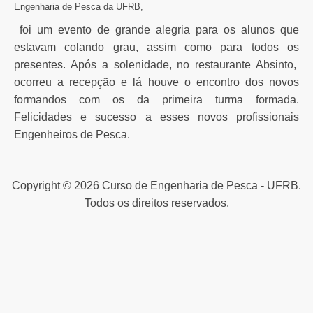
Engenharia de Pesca da UFRB,
foi um evento de grande alegria para os alunos que
estavam colando grau, assim como para todos os
presentes. Após a solenidade, no restaurante Absinto,
ocorreu a recepção e lá houve o encontro dos novos
formandos com os da primeira turma formada.
Felicidades e sucesso a esses novos profissionais
Engenheiros de Pesca.
Copyright © 2026 Curso de Engenharia de Pesca - UFRB.
Todos os direitos reservados.