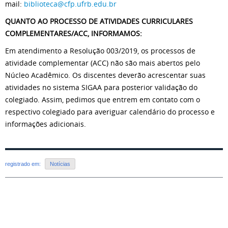
mail:
biblioteca@cfp.ufrb.edu.br
QUANTO AO PROCESSO DE ATIVIDADES CURRICULARES
COMPLEMENTARES/ACC, INFORMAMOS:
Em atendimento a Resolução 003/2019, os processos de
atividade complementar (ACC) não são mais abertos pelo
Núcleo Acadêmico. Os discentes deverão acrescentar suas
atividades no sistema SIGAA para posterior validação do
colegiado. Assim, pedimos que entrem em contato com o
respectivo colegiado para averiguar calendário do processo e
informações adicionais.
registrado em:
Notícias