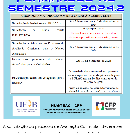
A solicitação do processo de Avaliação Curricular deverá ser