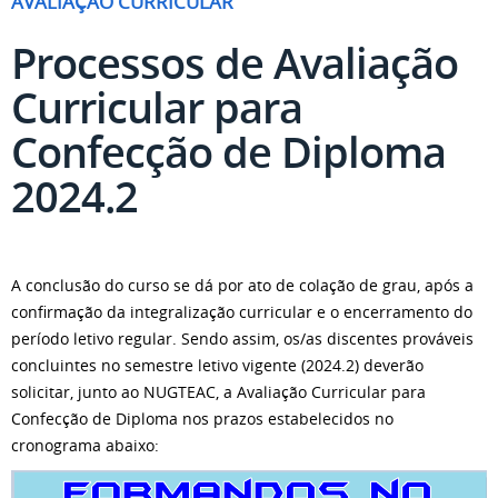
AVALIAÇÃO CURRICULAR
Processos de Avaliação
Curricular para
Confecção de Diploma
2024.2
A conclusão do curso se dá por ato de colação de grau, após a
confirmação da integralização curricular e o encerramento do
período letivo regular. Sendo assim, os/as discentes prováveis
concluintes no semestre letivo vigente (2024.2) deverão
solicitar, junto ao NUGTEAC, a Avaliação Curricular para
Confecção de Diploma nos prazos estabelecidos no
cronograma abaixo: