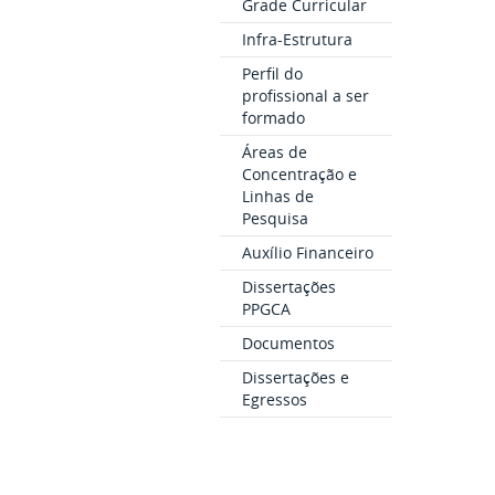
Grade Curricular
Infra-Estrutura
Perfil do
profissional a ser
formado
Áreas de
Concentração e
Linhas de
Pesquisa
Auxílio Financeiro
Dissertações
PPGCA
Documentos
Dissertações e
Egressos