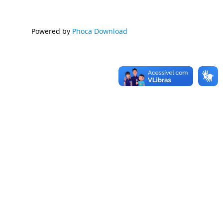
Powered by
Phoca Download