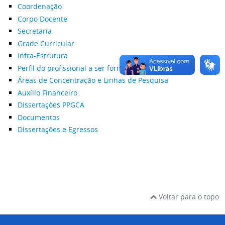
Coordenação
Corpo Docente
Secretaria
Grade Curricular
Infra-Estrutura
Perfil do profissional a ser formado
Áreas de Concentração e Linhas de Pesquisa
Auxílio Financeiro
Dissertações PPGCA
Documentos
Dissertações e Egressos
Voltar para o topo