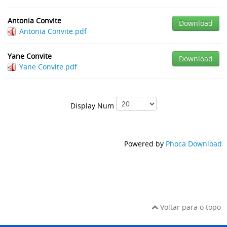
Antonia Convite
Download
Antonia Convite.pdf
Yane Convite
Download
Yane Convite.pdf
Display Num
Powered by
Phoca Download
Voltar para o topo