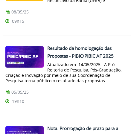
Recôncavo da Bahia (UFRB) e...
08/05/25
09h15
Resultado da homologação das
Propostas - PIBIC/PIBIC AF 2025
Atualizado em: 14/05/2025 A Pró-
Reitoria de Pesquisa, Pós-Graduação,
Criação e Inovação por meio de sua Coordenação de
Pesquisa torna público o resultado das propostas...
05/05/25
19h10
Nota: Prorrogação de prazo para a