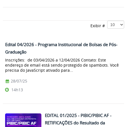
Exibir #
Edital 04/2026 - Programa Institucional de Bolsas de Pós-
Graduação
Inscrições: de 03/04/2026 a 12/04/2026 Contato: Este
endereço de email está sendo protegido de spambots. Você
precisa do JavaScript ativado para...
28/07/25
14h13
EDITAL 01/2025 - PIBIC/PIBIC AF -
RETIFICAÇÕES do Resultado da