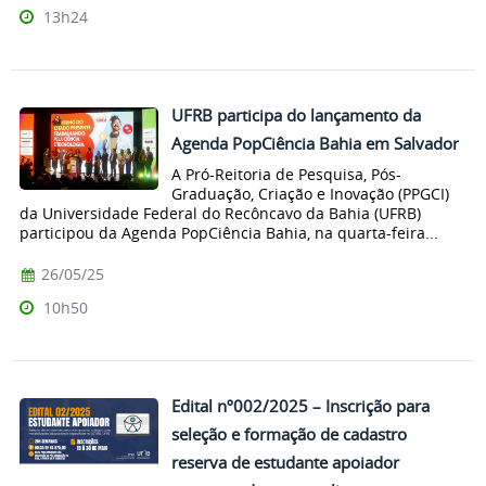
13h24
UFRB participa do lançamento da
Agenda PopCiência Bahia em Salvador
A Pró-Reitoria de Pesquisa, Pós-
Graduação, Criação e Inovação (PPGCI)
da Universidade Federal do Recôncavo da Bahia (UFRB)
participou da Agenda PopCiência Bahia, na quarta-feira...
26/05/25
10h50
Edital nº002/2025 – Inscrição para
seleção e formação de cadastro
reserva de estudante apoiador