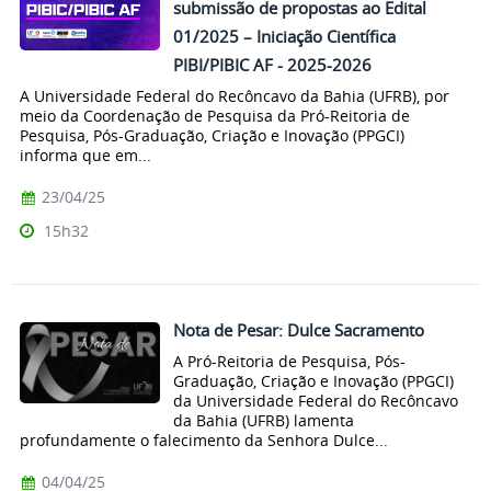
submissão de propostas ao Edital
01/2025 – Iniciação Científica
PIBI/PIBIC AF - 2025-2026
A Universidade Federal do Recôncavo da Bahia (UFRB), por
meio da Coordenação de Pesquisa da Pró-Reitoria de
Pesquisa, Pós-Graduação, Criação e Inovação (PPGCI)
informa que em...
23/04/25
15h32
Nota de Pesar: Dulce Sacramento
A Pró-Reitoria de Pesquisa, Pós-
Graduação, Criação e Inovação (PPGCI)
da Universidade Federal do Recôncavo
da Bahia (UFRB) lamenta
profundamente o falecimento da Senhora Dulce...
04/04/25