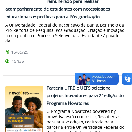
remunerado para realizar
acompanhamento de estudantes com necessidades
educacionais específicas para a Pós-graduação.
A Universidade Federal do Recôncavo da Bahia, por meio da
Pró-Reitoria de Pesquisa, Pós-Graduação, Criação e Inovação
torna público o Processo Seletivo para Estudante Apoiador
da...
16/05/25
15h36
Parceria UFRB e UEFS seleciona
projetos inovadores para 2ª edição do
Programa Novatores
O Programa Novatores powered by
InovAtiva está com inscrições abertas
para sua 2ª edição, realizada pela
parceria entre Universidade Federal do