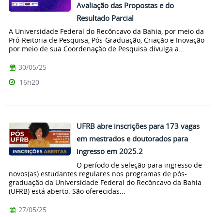
Avaliação das Propostas e do
Resultado Parcial
A Universidade Federal do Recôncavo da Bahia, por meio da
Pró-Reitoria de Pesquisa, Pós-Graduação, Criação e Inovação
por meio de sua Coordenação de Pesquisa divulga a...
30/05/25
16h20
UFRB abre inscrições para 173 vagas
em mestrados e doutorados para
ingresso em 2025.2
O período de seleção para ingresso de
novos(as) estudantes regulares nos programas de pós-
graduação da Universidade Federal do Recôncavo da Bahia
(UFRB) está aberto. São oferecidas...
27/05/25