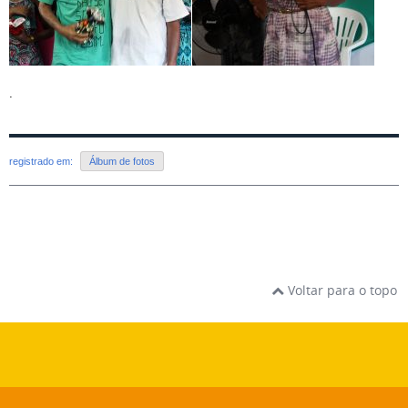
.
registrado em:
Álbum de fotos
Voltar para o topo