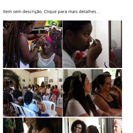
Item sem descrição. Clique para mais detalhes....