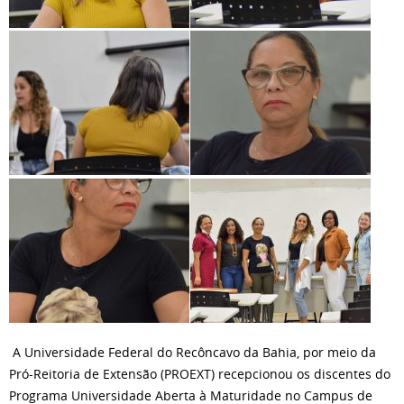
A Universidade Federal do Recôncavo da Bahia, por meio da
Pró-Reitoria de Extensão (PROEXT) recepcionou os discentes do
Programa Universidade Aberta à Maturidade no Campus de