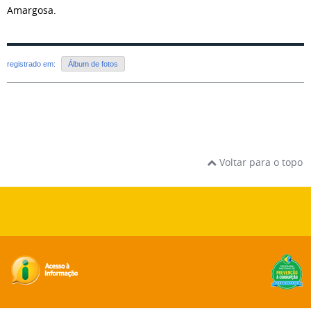
Amargosa.
registrado em:
Álbum de fotos
Voltar para o topo