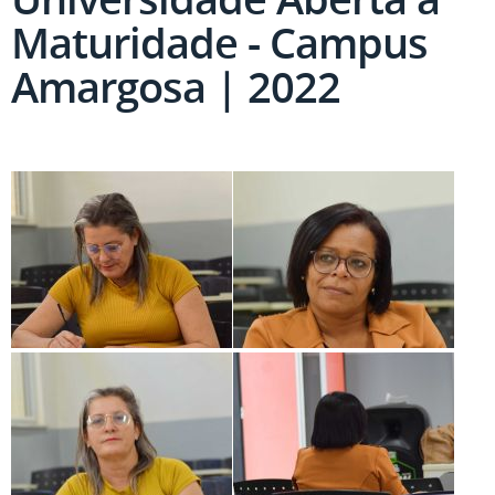
Maturidade - Campus
Amargosa | 2022